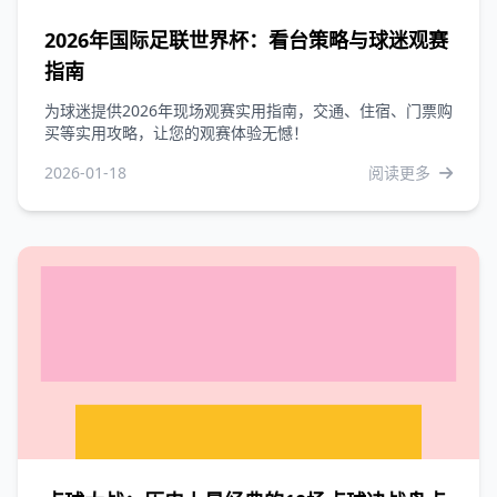
2026年国际足联世界杯：看台策略与球迷观赛
指南
为球迷提供2026年现场观赛实用指南，交通、住宿、门票购
买等实用攻略，让您的观赛体验无憾！
2026-01-18
阅读更多