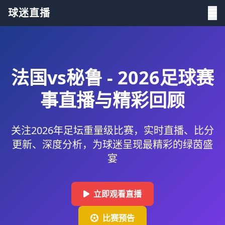
球迷直播
法国vs秘鲁 - 2026足球赛
事直播与精彩回顾
关注2026年足坛重量级比赛，实时直播、比分
更新、深度分析，为球迷呈现最精彩的绿茵盛
宴
立即观看直播
比赛预告