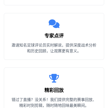
专家点评
邀请知名足球评论员实时解说，提供深度战术分析
和历史回顾，让观赛更有意义。
精彩回放
错过了直播？没关系！我们提供完整的赛事回放、
精彩时刻剪辑，随时随地回味最美瞬间。