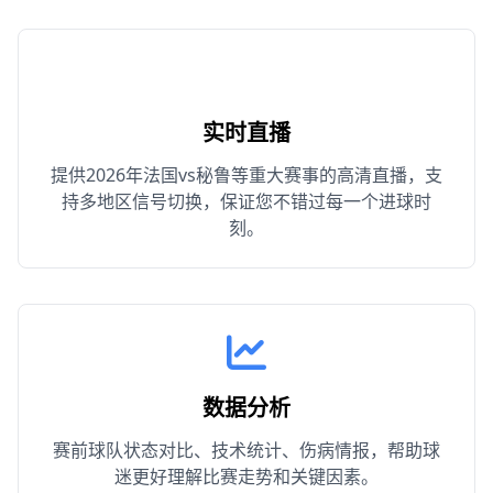
实时直播
提供2026年法国vs秘鲁等重大赛事的高清直播，支
持多地区信号切换，保证您不错过每一个进球时
刻。
数据分析
赛前球队状态对比、技术统计、伤病情报，帮助球
迷更好理解比赛走势和关键因素。