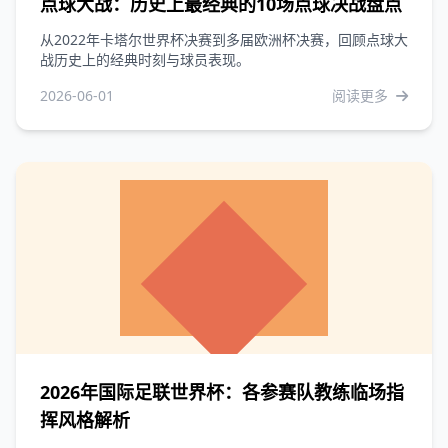
点球大战：历史上最经典的10场点球决战盘点
从2022年卡塔尔世界杯决赛到多届欧洲杯决赛，回顾点球大
战历史上的经典时刻与球员表现。
2026-06-01
阅读更多
2026年国际足联世界杯：各参赛队教练临场指
挥风格解析